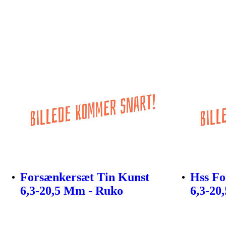
Forsænkersæt Tin Kunst
Hss Fo
6,3-20,5 Mm - Ruko
6,3-20