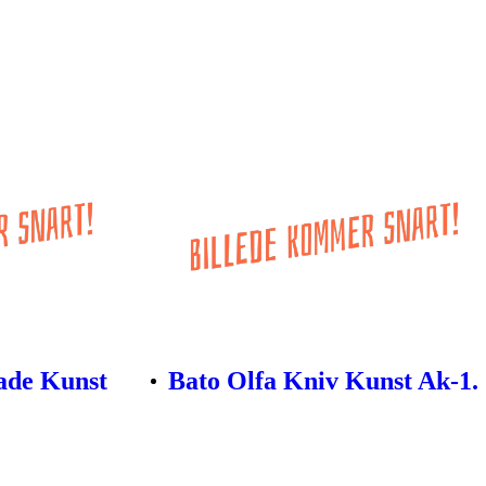
ade Kunst
Bato Olfa Kniv Kunst Ak-1.