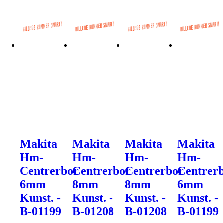
Makita
Makita
Makita
Makita
Hm-
Hm-
Hm-
Hm-
Centrerbor
Centrerbor
Centrerbor
Centrer
6mm
8mm
8mm
6mm
Kunst. -
Kunst. -
Kunst. -
Kunst. -
B-01199
B-01208
B-01208
B-01199